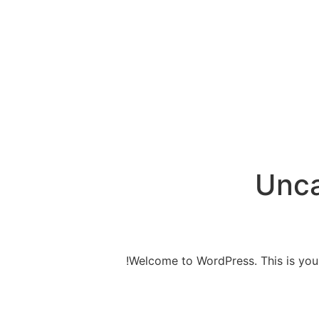
Unca
Welcome to WordPress. This is your fi