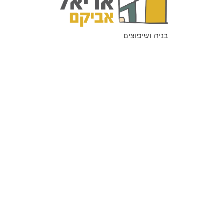
בניה ושיפוצים