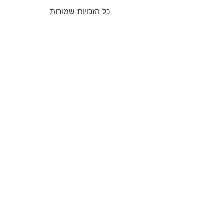
כל הזכויות שמורות