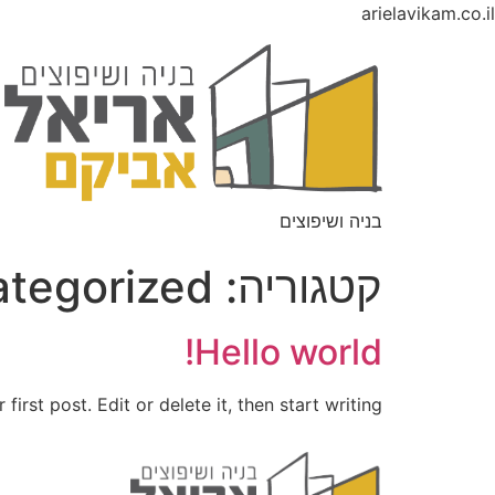
arielavikam.co.il
בניה ושיפוצים
קטגוריה:
tegorized
Hello world!
rst post. Edit or delete it, then start writing!